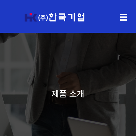
제품 소개