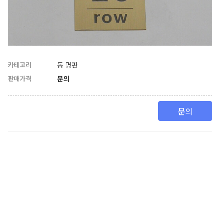
카테고리
동 명판
판매가격
문의