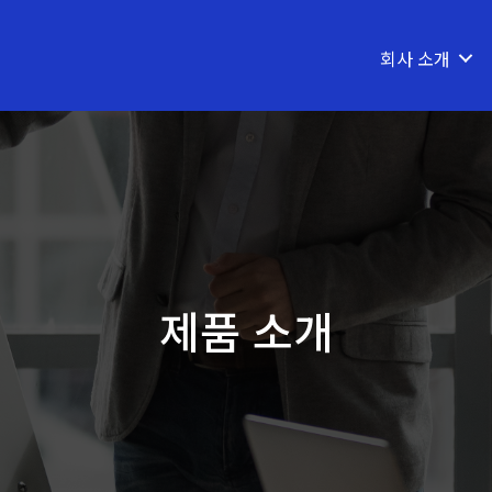
회사 소개
제품 소개