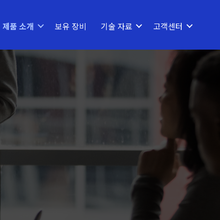
제품 소개
보유 장비
기술 자료
고객센터