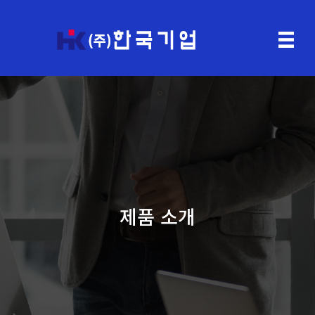
제품 소개