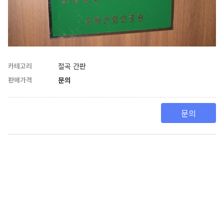
카테고리
절곡 간판
판매가격
문의