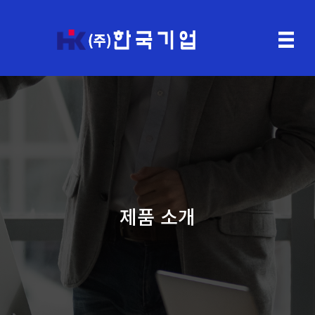
제품 소개