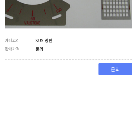
카테고리
SUS 명판
판매가격
문의