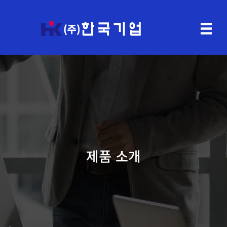
제품 소개