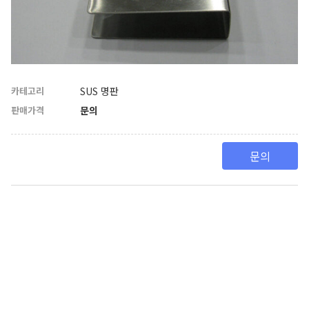
카테고리
SUS 명판
판매가격
문의