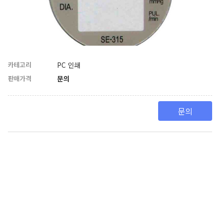
카테고리
PC 인쇄
판매가격
문의