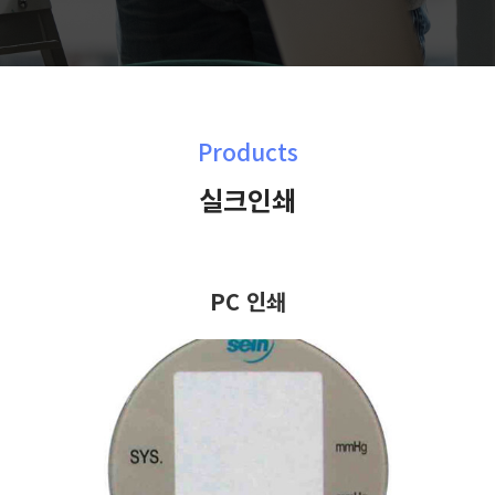
Products
실크인쇄
PC 인쇄