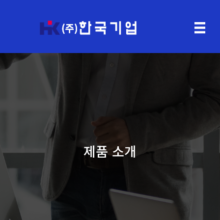
제품 소개