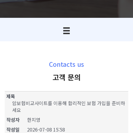
Contacts us
고객 문의
제목
암보험비교사이트를 이용해 합리적인 보험 가입을 준비하
세요
작성자
한지영
작성일
2026-07-08 15:58