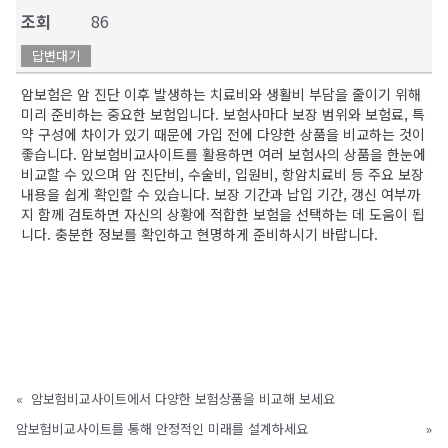
조회
86
답변대기
암보험은 암 진단 이후 발생하는 치료비와 생활비 부담을 줄이기 위해
미리 준비하는 중요한 보험입니다. 보험사마다 보장 범위와 보험료, 특
약 구성에 차이가 있기 때문에 가입 전에 다양한 상품을 비교하는 것이
좋습니다. 암보험비교사이트를 활용하면 여러 보험사의 상품을 한눈에
비교할 수 있으며 암 진단비, 수술비, 입원비, 항암치료비 등 주요 보장
내용을 쉽게 확인할 수 있습니다. 보장 기간과 납입 기간, 갱신 여부까
지 함께 검토하면 자신의 상황에 적합한 보험을 선택하는 데 도움이 됩
니다. 충분한 정보를 확인하고 현명하게 준비하시기 바랍니다.
«
암보험비교사이트에서 다양한 보험상품을 비교해 보세요
암보험비교사이트를 통해 안정적인 미래를 설계하세요
»