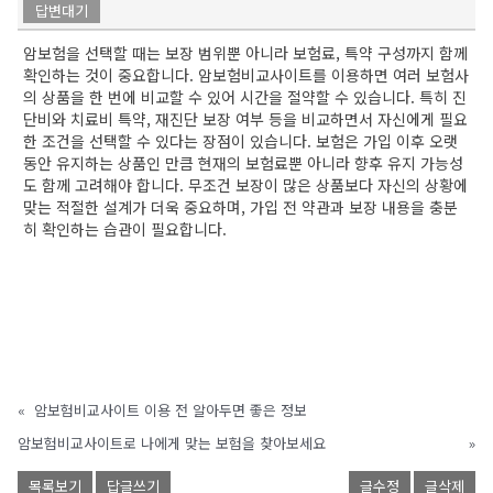
답변대기
암보험을 선택할 때는 보장 범위뿐 아니라 보험료, 특약 구성까지 함께
확인하는 것이 중요합니다. 암보험비교사이트를 이용하면 여러 보험사
의 상품을 한 번에 비교할 수 있어 시간을 절약할 수 있습니다. 특히 진
단비와 치료비 특약, 재진단 보장 여부 등을 비교하면서 자신에게 필요
한 조건을 선택할 수 있다는 장점이 있습니다. 보험은 가입 이후 오랫
동안 유지하는 상품인 만큼 현재의 보험료뿐 아니라 향후 유지 가능성
도 함께 고려해야 합니다. 무조건 보장이 많은 상품보다 자신의 상황에
맞는 적절한 설계가 더욱 중요하며, 가입 전 약관과 보장 내용을 충분
히 확인하는 습관이 필요합니다.
«
암보험비교사이트 이용 전 알아두면 좋은 정보
암보험비교사이트로 나에게 맞는 보험을 찾아보세요
»
목록보기
답글쓰기
글수정
글삭제