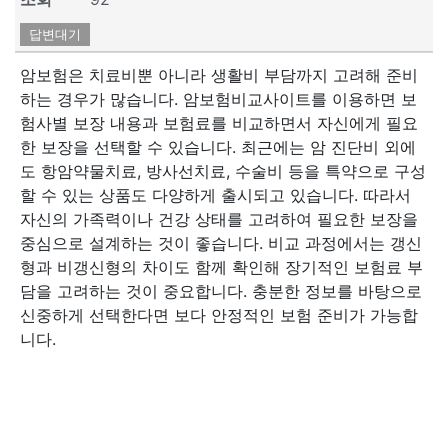
답변대기
암보험은 치료비뿐 아니라 생활비 부담까지 고려해 준비
하는 경우가 많습니다. 암보험비교사이트를 이용하면 보
험사별 보장 내용과 보험료를 비교하면서 자신에게 필요
한 보장을 선택할 수 있습니다. 최근에는 암 진단비 외에
도 항암약물치료, 방사선치료, 수술비 등을 특약으로 구성
할 수 있는 상품도 다양하게 출시되고 있습니다. 따라서
자신의 가족력이나 건강 상태를 고려하여 필요한 보장을
중심으로 설계하는 것이 좋습니다. 비교 과정에서는 갱신
형과 비갱신형의 차이도 함께 확인해 장기적인 보험료 부
담을 고려하는 것이 중요합니다. 충분한 정보를 바탕으로
신중하게 선택한다면 보다 안정적인 보험 준비가 가능합
니다.