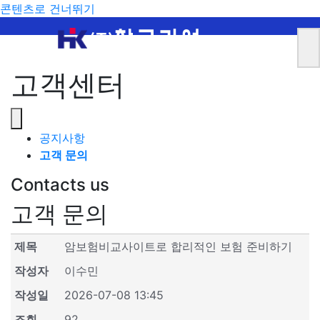
콘텐츠로 건너뛰기
고객센터
공지사항
고객 문의
Contacts us
고객 문의
제목
암보험비교사이트로 합리적인 보험 준비하기
작성자
이수민
작성일
2026-07-08 13:45
조회
92