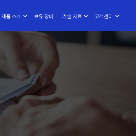
제품 소개
보유 장비
기술 자료
고객센터