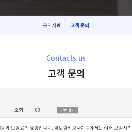
공지사항
고객 문의
Contacts us
고객 문의
조회
83
답변대기
 내용과 보험료의 균형입니다. 암보험비교사이트에서는 여러 보험사의 