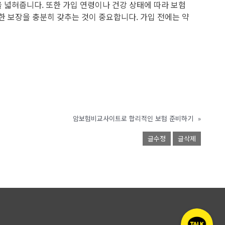
을 넓혀줍니다. 또한 가입 연령이나 건강 상태에 따라 보험
한 보장을 충분히 갖추는 것이 중요합니다. 가입 전에는 약
암보험비교사이트로 합리적인 보험 준비하기
»
글수정
글삭제