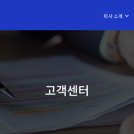
회사 소개
고객센터