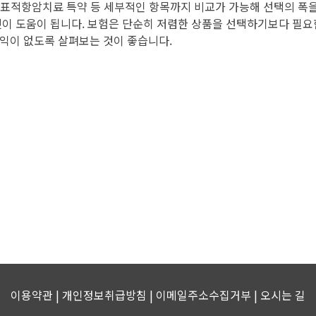
부, 표적항암치료 특약 등 세부적인 항목까지 비교가 가능해 선택의 폭
것이 도움이 됩니다. 보험은 단순히 저렴한 상품을 선택하기보다 필요
이익이 없도록 살펴보는 것이 좋습니다.
이용약관 | 개인정보취급방침 | 이메일주소수집거부 |
오시는 길