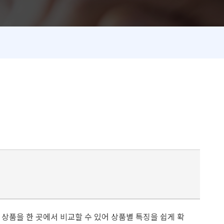
상품을 한 곳에서 비교할 수 있어 상품별 특징을 쉽게 확