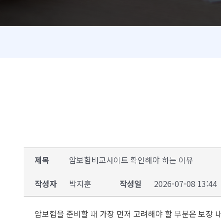
제목
암보험비교사이트 확인해야 하는 이유
작성자
박지훈
작성일
2026-07-08 13:44
암보험을 준비할 때 가장 먼저 고려해야 할 부분은 보장