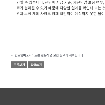
인할 수 있습니다. 진단비 지급 기준, 재진단암 보장 여
료가 달라질 수 있기 때문에 다양한 설계를 확인해 보는 
관과 보장 제외 사항도 함께 확인하여 예상하지 못한 불
«
암보험비교사이트를 활용하면 보험 선택이 쉬워집니다
목록보기
답글쓰기