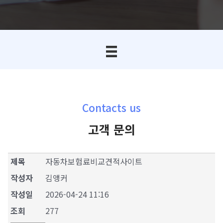
Contacts us
고객 문의
제목
자동차보험료비교견적사이트
작성자
김앵커
작성일
2026-04-24 11:16
조회
277