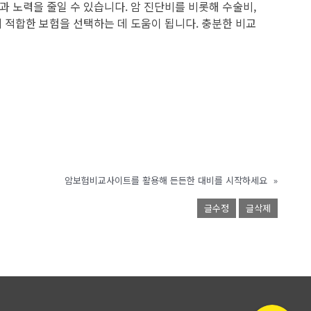
 노력을 줄일 수 있습니다. 암 진단비를 비롯해 수술비,
 적합한 보험을 선택하는 데 도움이 됩니다. 충분한 비교
암보험비교사이트를 활용해 든든한 대비를 시작하세요
»
글수정
글삭제