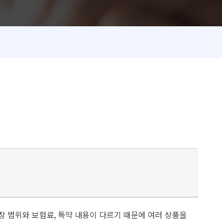
장 범위와 보험료, 특약 내용이 다르기 때문에 여러 상품을