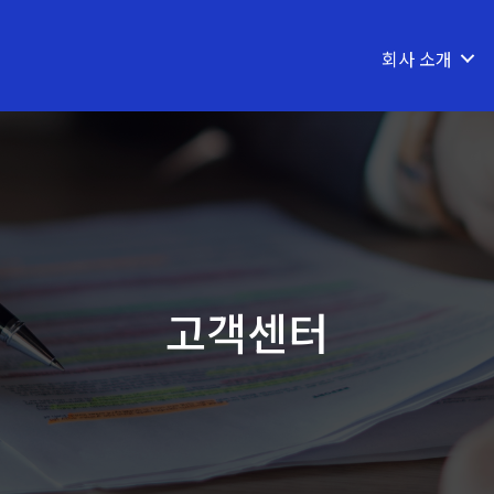
회사 소개
고객센터