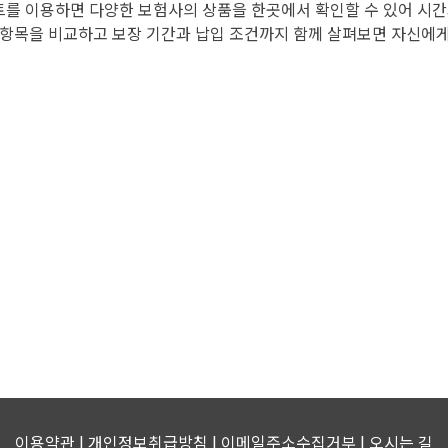
를 이용하면 다양한 보험사의 상품을 한곳에서 확인할 수 있어 시간과
 항목을 비교하고 보장 기간과 납입 조건까지 함께 살펴보면 자신에게
이용약관 | 개인정보취급방침 | 이메일주소수집거부 |
오시는 길