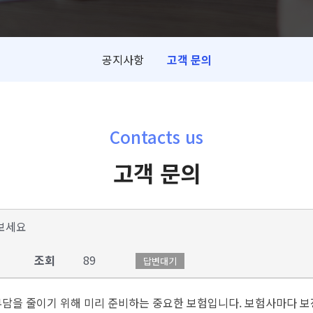
공지사항
고객 문의
Contacts us
고객 문의
보세요
조회
89
답변대기
부담을 줄이기 위해 미리 준비하는 중요한 보험입니다. 보험사마다 보