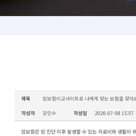
제목
암보험비교사이트로 나에게 맞는 보험을 찾아
작성자
강민수
작성일
2026-07-08 15:57
암보험은 암 진단 이후 발생할 수 있는 치료비와 생활비 