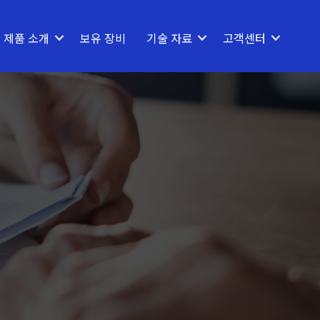
제품 소개
보유 장비
기술 자료
고객센터