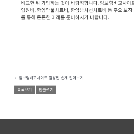
비교한 뒤 가입하는 것이 바람직합니다. 암보험비교사이트
입원비, 항암약물치료비, 항암방사선치료비 등 주요 보장
를 통해 든든한 미래를 준비하시기 바랍니다.
«
암보험비교사이트 활용법 쉽게 알아보기
목록보기
답글쓰기