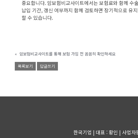
중요합니다. 암보험비교사이트에서는 보험료와 함께 수술비,
납입 기간, 갱신 여부까지 함께 검토하면 장기적으로 유지
할 수 있습니다.
«
암보험비교사이트를 통해 보험 가입 전 꼼꼼히 확인하세요
목록보기
답글쓰기
한국기업 | 대표 : 황인 | 사업자