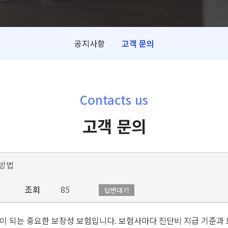
공지사항
고객 문의
Contacts us
고객 문의
 방법
조회
85
답변대기
움이 되는 중요한 보장성 보험입니다. 보험사마다 진단비 지급 기준과