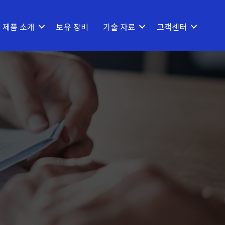
제품 소개
보유 장비
기술 자료
고객센터