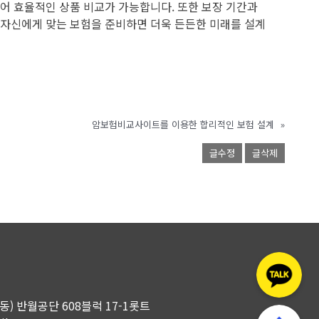
있어 효율적인 상품 비교가 가능합니다. 또한 보장 기간과
 자신에게 맞는 보험을 준비하면 더욱 든든한 미래를 설계
암보험비교사이트를 이용한 합리적인 보험 설계
»
글수정
글삭제
곡동) 반월공단 608블럭 17-1롯트