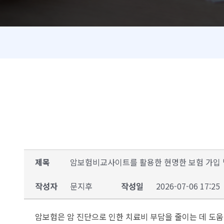
제목
암보험비교사이트를 활용한 현명한 보험 가입
작성자
문지후
작성일
2026-07-06 17:25
암보험은 암 진단으로 인한 치료비 부담을 줄이는 데 도