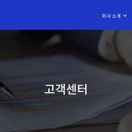
회사 소개
고객센터