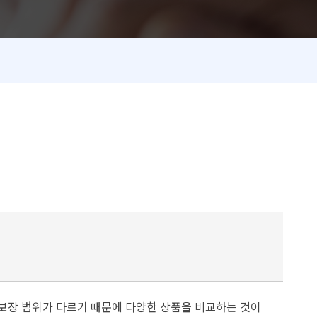
 보장 범위가 다르기 때문에 다양한 상품을 비교하는 것이