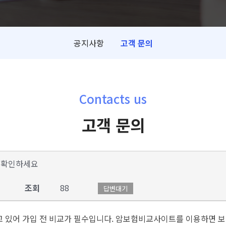
공지사항
고객 문의
Contacts us
고객 문의
 확인하세요
조회
88
답변대기
 있어 가입 전 비교가 필수입니다. 암보험비교사이트를 이용하면 보