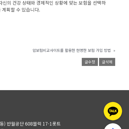
면 자신의 건강 상태와 경제적인 상황에 맞는 보험을 선택하
 계획할 수 있습니다.
암보험비교사이트를 활용한 현명한 보험 가입 방법
»
글수정
글삭제
곡동) 반월공단 608블럭 17-1롯트