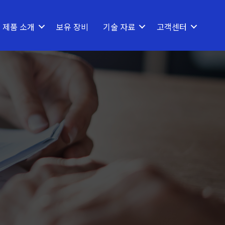
제품 소개
보유 장비
기술 자료
고객센터