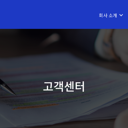
회사 소개
고객센터