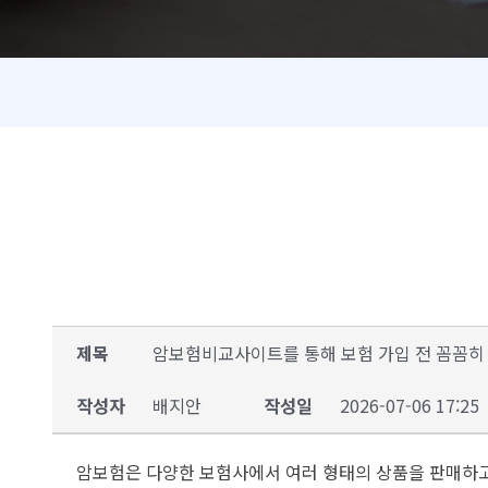
제목
암보험비교사이트를 통해 보험 가입 전 꼼꼼히
작성자
배지안
작성일
2026-07-06 17:25
암보험은 다양한 보험사에서 여러 형태의 상품을 판매하고