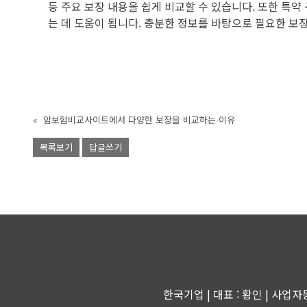
등 주요 보장 내용을 쉽게 비교할 수 있습니다. 또한 특약
는 데 도움이 됩니다. 충분한 정보를 바탕으로 필요한 
«
암보험비교사이트에서 다양한 보장을 비교하는 이유
목록보기
답글쓰기
한국기업 | 대표 : 황인 | 사업자