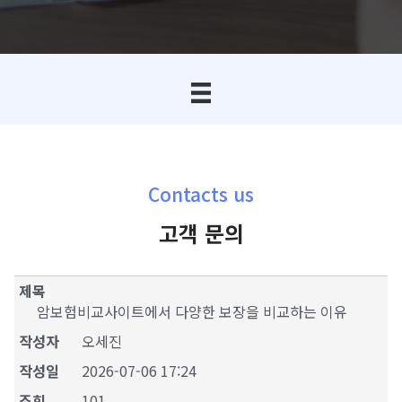
Contacts us
고객 문의
제목
암보험비교사이트에서 다양한 보장을 비교하는 이유
작성자
오세진
작성일
2026-07-06 17:24
조회
101