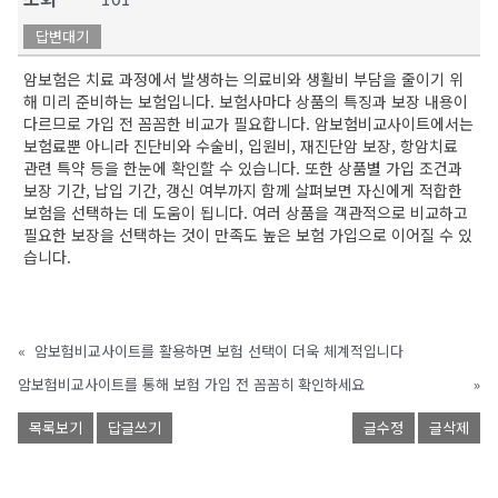
답변대기
암보험은 치료 과정에서 발생하는 의료비와 생활비 부담을 줄이기 위
해 미리 준비하는 보험입니다. 보험사마다 상품의 특징과 보장 내용이
다르므로 가입 전 꼼꼼한 비교가 필요합니다. 암보험비교사이트에서는
보험료뿐 아니라 진단비와 수술비, 입원비, 재진단암 보장, 항암치료
관련 특약 등을 한눈에 확인할 수 있습니다. 또한 상품별 가입 조건과
보장 기간, 납입 기간, 갱신 여부까지 함께 살펴보면 자신에게 적합한
보험을 선택하는 데 도움이 됩니다. 여러 상품을 객관적으로 비교하고
필요한 보장을 선택하는 것이 만족도 높은 보험 가입으로 이어질 수 있
습니다.
«
암보험비교사이트를 활용하면 보험 선택이 더욱 체계적입니다
암보험비교사이트를 통해 보험 가입 전 꼼꼼히 확인하세요
»
목록보기
답글쓰기
글수정
글삭제