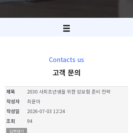
Contacts us
고객 문의
제목
2030 사회초년생을 위한 암보험 준비 전략
작성자
최윤아
작성일
2026-07-03 12:24
조회
94
답변대기