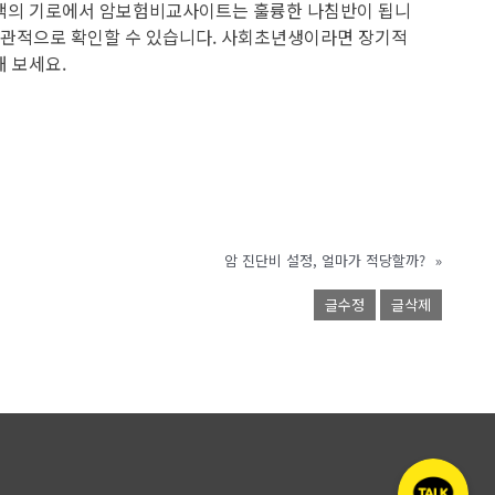
선택의 기로에서 암보험비교사이트는 훌륭한 나침반이 됩니
 직관적으로 확인할 수 있습니다. 사회초년생이라면 장기적
 보세요.
암 진단비 설정, 얼마가 적당할까?
»
글수정
글삭제