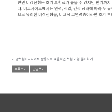
반면 비갱신형은 초기 보험료가 높을 수 있지만 만기까지
다. 비교사이트에서는 연령, 직업, 건강 상태에 따라 
으로 유리한 비갱신형을, 비교적 고연령층이라면 초기 부담
«
암보험비교사이트 활용으로 효율적인 보험 가입 준비하기
목록보기
답글쓰기