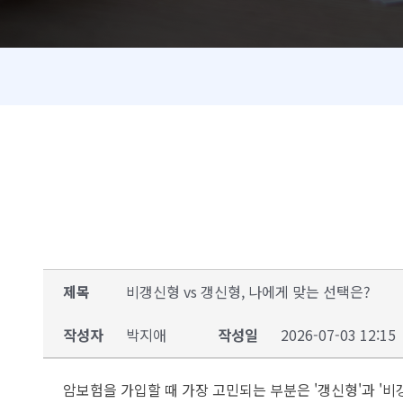
제목
비갱신형 vs 갱신형, 나에게 맞는 선택은?
작성자
박지애
작성일
2026-07-03 12:15
암보험을 가입할 때 가장 고민되는 부분은 '갱신형'과 '