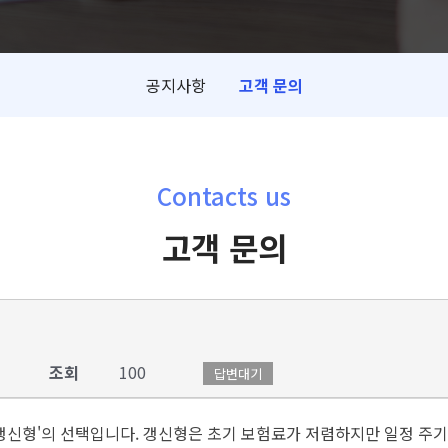
공지사항
고객 문의
Contacts us
고객 문의
조회
100
답변대기
비갱신형'의 선택입니다. 갱신형은 초기 보험료가 저렴하지만 일정 주