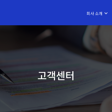
회사 소개
고객센터