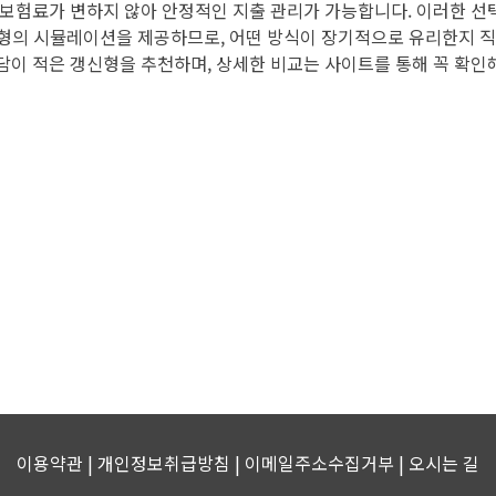
 보험료가 변하지 않아 안정적인 지출 관리가 가능합니다. 이러한 
두 유형의 시뮬레이션을 제공하므로, 어떤 방식이 장기적으로 유리한지
이 적은 갱신형을 추천하며, 상세한 비교는 사이트를 통해 꼭 확인해
이용약관 | 개인정보취급방침 | 이메일주소수집거부 |
오시는 길