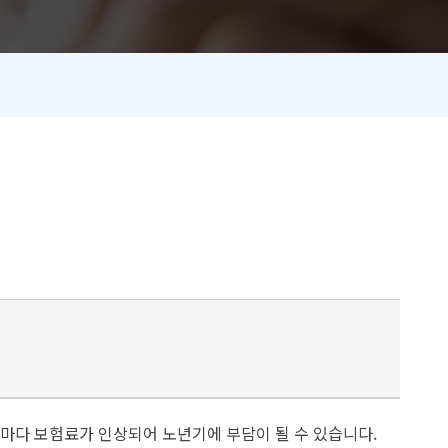
기마다 보험료가 인상되어 노년기에 부담이 될 수 있습니다.