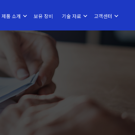
제품 소개
보유 장비
기술 자료
고객센터