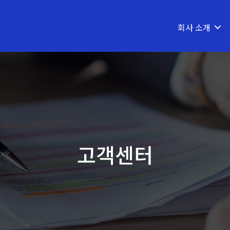
회사 소개
고객센터