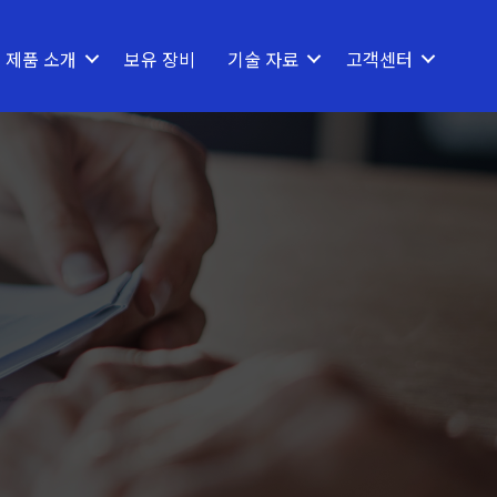
제품 소개
보유 장비
기술 자료
고객센터