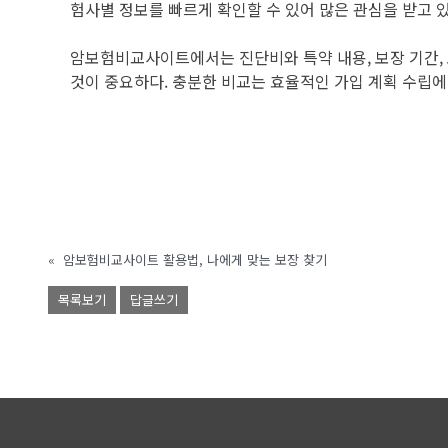
험사별 정보를 빠르게 확인할 수 있어 많은 관심을 받고 있
암보험비교사이트에서는 진단비와 특약 내용, 보장 기간, 
것이 중요하다. 충분한 비교는 효율적인 가입 계획 수립에
«
암보험비교사이트 활용법, 나에게 맞는 보장 찾기
목록보기
답글쓰기