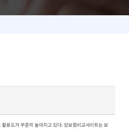
트 활용도가 꾸준히 높아지고 있다. 암보험비교사이트는 보