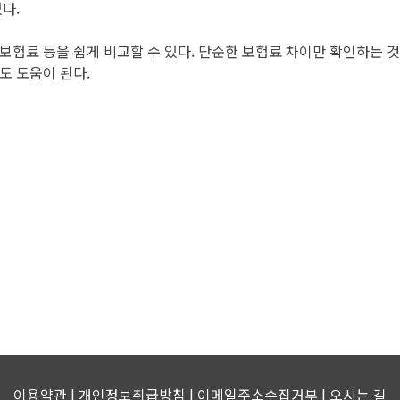
다.
보험료 등을 쉽게 비교할 수 있다. 단순한 보험료 차이만 확인하는 
도 도움이 된다.
이용약관 | 개인정보취급방침 | 이메일주소수집거부 |
오시는 길