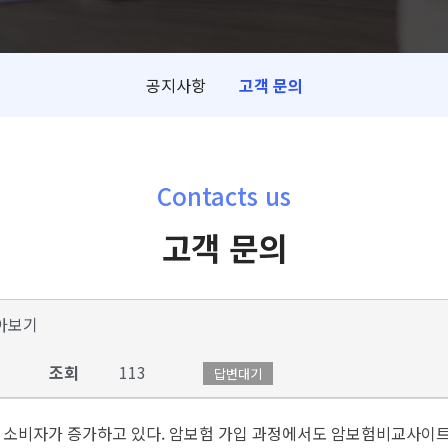
공지사항
고객 문의
Contacts us
고객 문의
아보기
조회
113
답변대기
는 소비자가 증가하고 있다. 암보험 가입 과정에서도 암보험비교사이