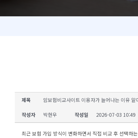
제목
암보험비교사이트 이용자가 늘어나는 이유 알
작성자
박현우
작성일
2026-07-03 10:49
최근 보험 가입 방식이 변화하면서 직접 비교 후 선택하