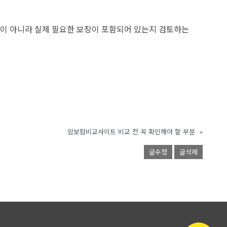
것이 아니라 실제 필요한 보장이 포함되어 있는지 검토하는
암보험비교사이트 비교 전 꼭 확인해야 할 부분
»
글수정
글삭제