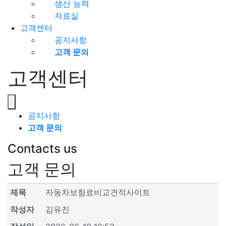
생산 능력
자료실
고객센터
공지사항
고객 문의
고객센터
공지사항
고객 문의
Contacts us
고객 문의
제목
자동차보험료비교견적사이트
작성자
김유진