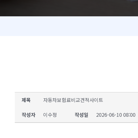
제목
자동차보험료비교견적사이트
작성자
이수정
작성일
2026-06-10 08:00