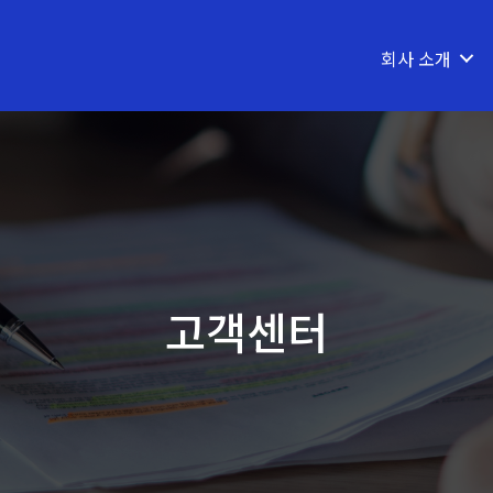
회사 소개
고객센터