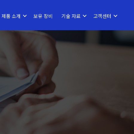
제품 소개
보유 장비
기술 자료
고객센터