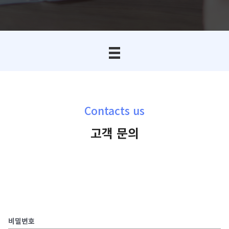
Contacts us
고객 문의
비밀번호